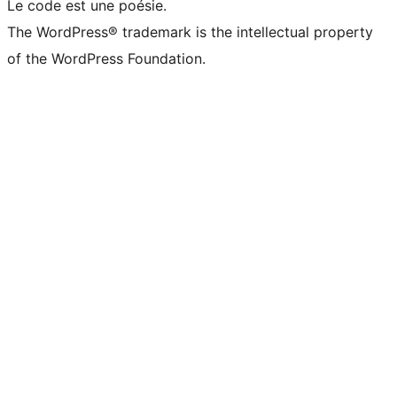
Le code est une poésie.
The WordPress® trademark is the intellectual property
of the WordPress Foundation.