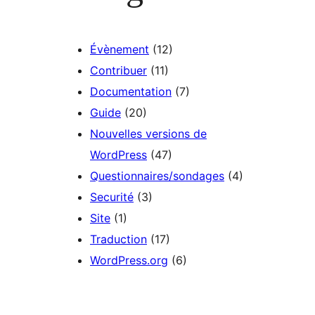
Évènement
(12)
Contribuer
(11)
Documentation
(7)
Guide
(20)
Nouvelles versions de
WordPress
(47)
Questionnaires/sondages
(4)
Securité
(3)
Site
(1)
Traduction
(17)
WordPress.org
(6)