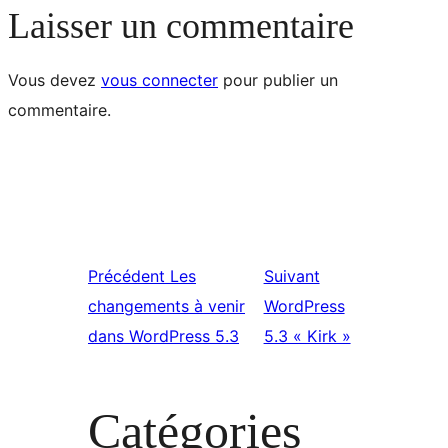
Laisser un commentaire
Vous devez
vous connecter
pour publier un
commentaire.
Précédent
Les
Suivant
changements à venir
WordPress
dans WordPress 5.3
5.3 « Kirk »
Catégories