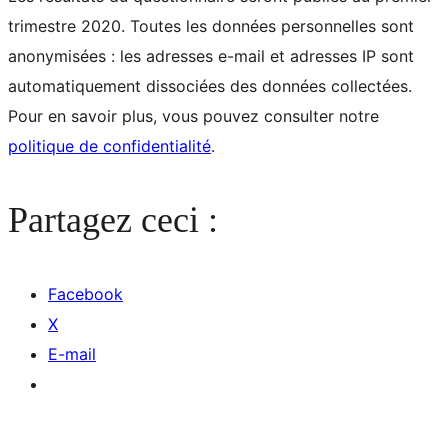
trimestre 2020. Toutes les données personnelles sont
anonymisées : les adresses e-mail et adresses IP sont
automatiquement dissociées des données collectées.
Pour en savoir plus, vous pouvez consulter notre
politique de confidentialité
.
Partagez ceci :
Facebook
X
E-mail