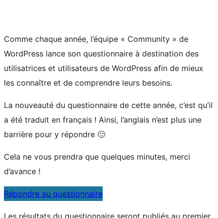
Comme chaque année, l’équipe « Community » de
WordPress lance son questionnaire à destination des
utilisatrices et utilisateurs de WordPress afin de mieux
les connaître et de comprendre leurs besoins.
La nouveauté du questionnaire de cette année, c’est qu’il
a été traduit en français ! Ainsi, l’anglais n’est plus une
barrière pour y répondre 🙂
Cela ne vous prendra que quelques minutes, merci
d’avance !
Répondre au questionnaire
Les résultats du questionnaire seront publiés au premier