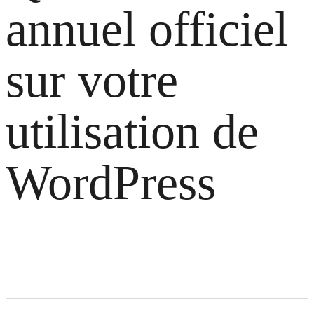
annuel officiel
sur votre
utilisation de
WordPress