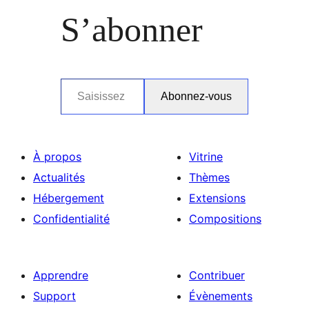
S’abonner
Saisissez votre adresse e-mail…
Abonnez-vous
À propos
Vitrine
Actualités
Thèmes
Hébergement
Extensions
Confidentialité
Compositions
Apprendre
Contribuer
Support
Évènements