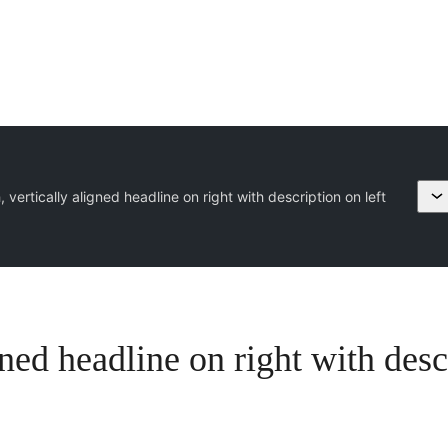
, vertically aligned headline on right with description on left
gned headline on right with desc