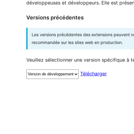
développeuses et développeurs. Elle est présent
Versions précédentes
Les versions précédentes des extensions peuvent ne p
recommandée sur les sites web en production.
Veuillez sélectionner une version spécifique à t
Télécharger