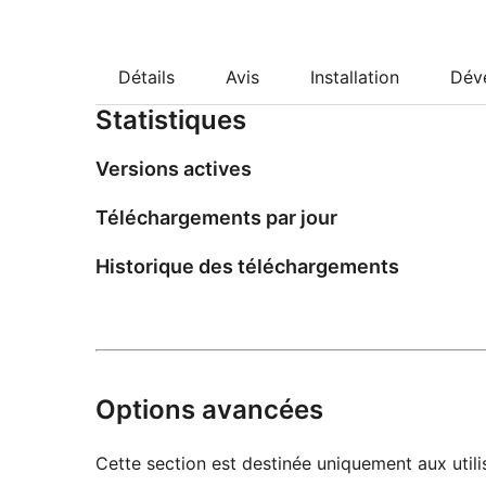
Détails
Avis
Installation
Dév
Statistiques
Versions actives
Téléchargements par jour
Historique des téléchargements
Options avancées
Cette section est destinée uniquement aux utilis