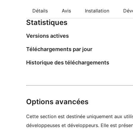
Détails
Avis
Installation
Dév
Statistiques
Versions actives
Téléchargements par jour
Historique des téléchargements
Options avancées
Cette section est destinée uniquement aux utilis
développeuses et développeurs. Elle est présent