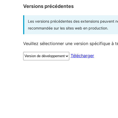
Versions précédentes
Les versions précédentes des extensions peuvent ne p
recommandée sur les sites web en production.
Veuillez sélectionner une version spécifique à t
Télécharger