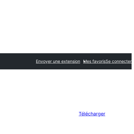
Envoyer une extension
Mes favoris
Se connecter
Télécharger