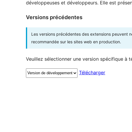
développeuses et développeurs. Elle est présent
Versions précédentes
Les versions précédentes des extensions peuvent ne p
recommandée sur les sites web en production.
Veuillez sélectionner une version spécifique à t
Télécharger