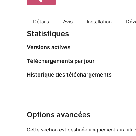
Détails
Avis
Installation
Dév
Statistiques
Versions actives
Téléchargements par jour
Historique des téléchargements
Options avancées
Cette section est destinée uniquement aux utilis