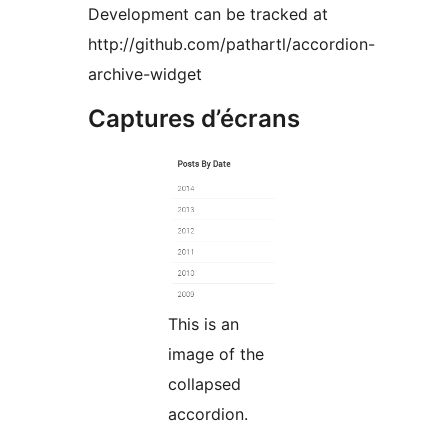
Development can be tracked at
http://github.com/pathartl/accordion-
archive-widget
Captures d’écrans
This is an
image of the
collapsed
accordion.