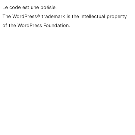
Le code est une poésie.
The WordPress® trademark is the intellectual property
of the WordPress Foundation.