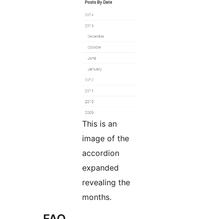
This is an
image of the
accordion
expanded
revealing the
months.
FAQ