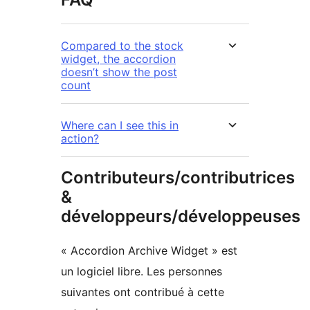
Compared to the stock
widget, the accordion
doesn’t show the post
count
Where can I see this in
action?
Contributeurs/contributrices
&
développeurs/développeuses
« Accordion Archive Widget » est
un logiciel libre. Les personnes
suivantes ont contribué à cette