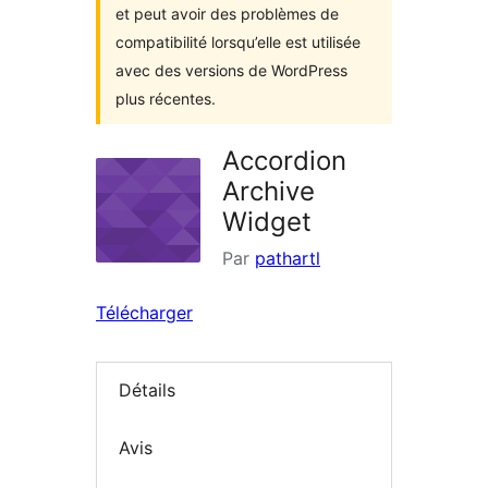
et peut avoir des problèmes de
compatibilité lorsqu’elle est utilisée
avec des versions de WordPress
plus récentes.
Accordion
Archive
Widget
Par
pathartl
Télécharger
Détails
Avis