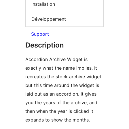
Installation
Développement
Support
Description
Accordion Archive Widget is
exactly what the name implies. It
recreates the stock archive widget,
but this time around the widget is
laid out as an accordion. It gives
you the years of the archive, and
then when the year is clicked it
expands to show the months.