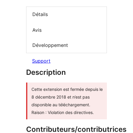
Détails
Avis
Développement
Support
Description
Cette extension est fermée depuis le
8 décembre 2018 et n’est pas
disponible au téléchargement.
Raison : Violation des directives.
Contributeurs/contributrices