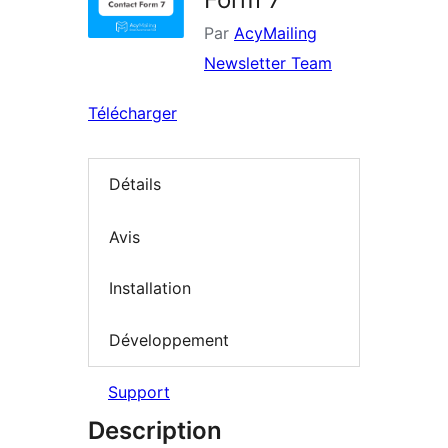
Par
AcyMailing
Newsletter Team
Télécharger
Détails
Avis
Installation
Développement
Support
Description