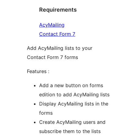
Requirements
AcyMailing
Contact Form 7
Add AcyMailing lists to your
Contact Form 7 forms
Features :
Add a new button on forms
edition to add AcyMailing lists
Display AcyMailing lists in the
forms
Create AcyMailing users and
subscribe them to the lists