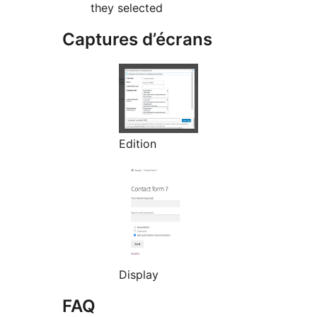
they selected
Captures d’écrans
Edition
Display
FAQ