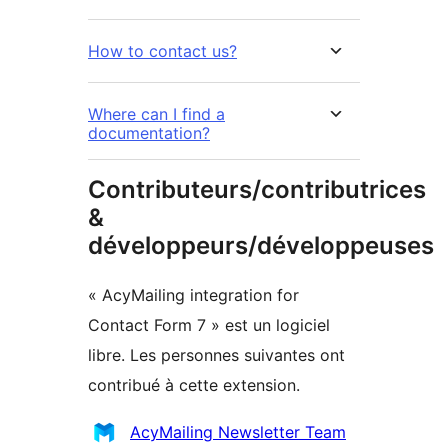
How to contact us?
Where can I find a
documentation?
Contributeurs/contributrices
&
développeurs/développeuses
« AcyMailing integration for
Contact Form 7 » est un logiciel
libre. Les personnes suivantes ont
contribué à cette extension.
Contributeurs
AcyMailing Newsletter Team