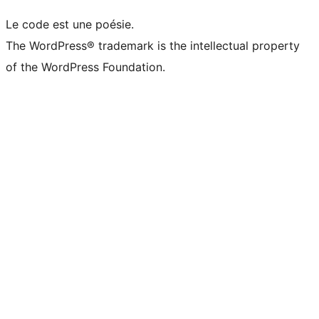
Le code est une poésie.
The WordPress® trademark is the intellectual property
of the WordPress Foundation.