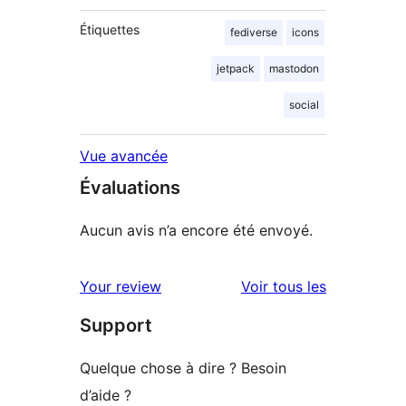
Étiquettes
fediverse
icons
jetpack
mastodon
social
Vue avancée
Évaluations
Aucun avis n’a encore été envoyé.
avis
Your review
Voir tous les
Support
Quelque chose à dire ? Besoin
d’aide ?