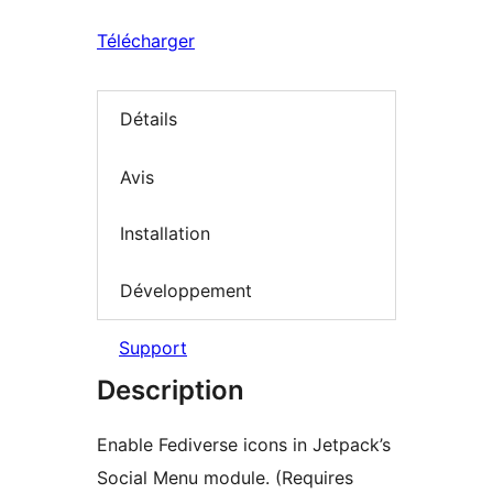
Télécharger
Détails
Avis
Installation
Développement
Support
Description
Enable Fediverse icons in Jetpack’s
Social Menu module. (Requires