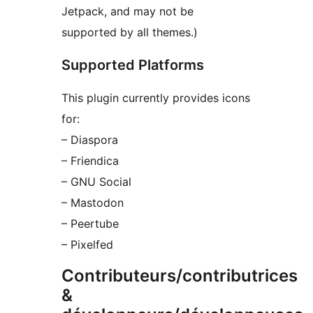
Jetpack, and may not be
supported by all themes.)
Supported Platforms
This plugin currently provides icons
for:
– Diaspora
– Friendica
– GNU Social
– Mastodon
– Peertube
– Pixelfed
Contributeurs/contributrices
&