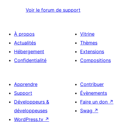
Voir le forum de support
À propos
Vitrine
Actualités
Thèmes
Hébergement
Extensions
Confidentialité
Compositions
Apprendre
Contribuer
Support
Évènements
Développeurs &
Faire un don
↗
développeuses
Swag
↗
WordPress.tv
↗