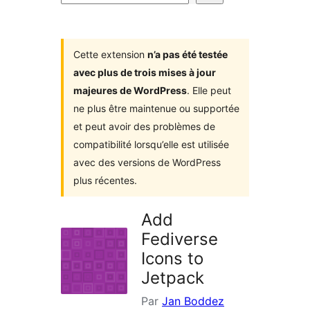
d’extensions
Cette extension
n’a pas été testée
avec plus de trois mises à jour
majeures de WordPress
. Elle peut
ne plus être maintenue ou supportée
et peut avoir des problèmes de
compatibilité lorsqu’elle est utilisée
avec des versions de WordPress
plus récentes.
Add
Fediverse
Icons to
Jetpack
Par
Jan Boddez