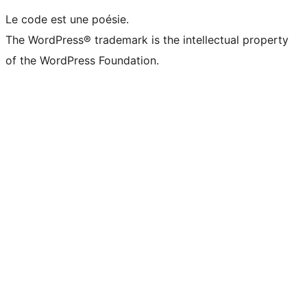
Le code est une poésie.
The WordPress® trademark is the intellectual property
of the WordPress Foundation.