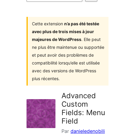
d’extensions
Cette extension
n’a pas été testée
avec plus de trois mises à jour
majeures de WordPress
. Elle peut
ne plus être maintenue ou supportée
et peut avoir des problèmes de
compatibilité lorsqu’elle est utilisée
avec des versions de WordPress
plus récentes.
Advanced
Custom
Fields: Menu
Field
Par
danieledenobili