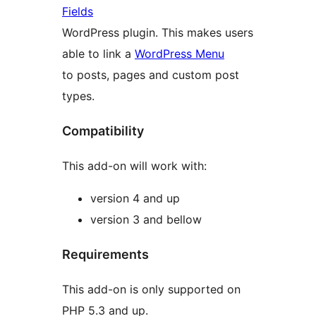
Fields
WordPress plugin. This makes users
able to link a
WordPress Menu
to posts, pages and custom post
types.
Compatibility
This add-on will work with:
version 4 and up
version 3 and bellow
Requirements
This add-on is only supported on
PHP 5.3 and up.