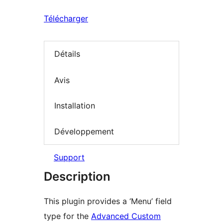
Télécharger
Détails
Avis
Installation
Développement
Support
Description
This plugin provides a ‘Menu’ field
type for the
Advanced Custom