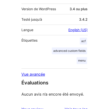
Version de WordPress
3.4 ou plus
Testé jusqu’à
3.4.2
Langue
English (US)
Étiquettes
acf
advanced custom fields
menu
Vue avancée
Évaluations
Aucun avis n’a encore été envoyé.