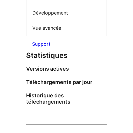
Développement
Vue avancée
Support
Statistiques
Versions actives
Téléchargements par jour
Historique des
téléchargements