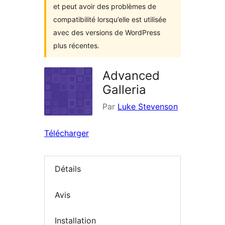
et peut avoir des problèmes de
compatibilité lorsqu’elle est utilisée
avec des versions de WordPress
plus récentes.
Advanced
Galleria
Par
Luke Stevenson
Télécharger
Détails
Avis
Installation