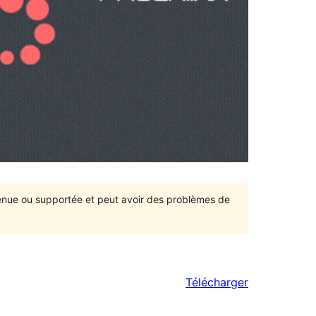
ntenue ou supportée et peut avoir des problèmes de
Télécharger