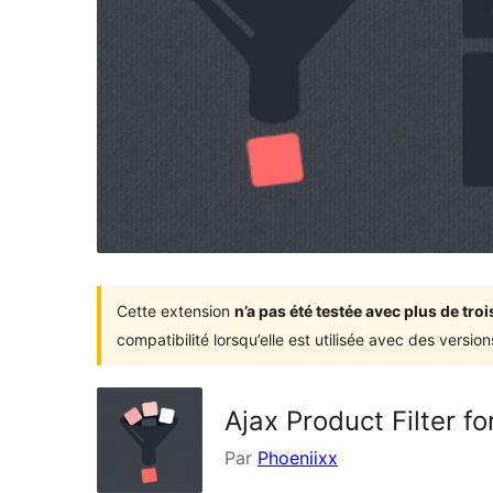
Cette extension
n’a pas été testée avec plus de tr
compatibilité lorsqu’elle est utilisée avec des versi
Ajax Product Filter 
Par
Phoeniixx