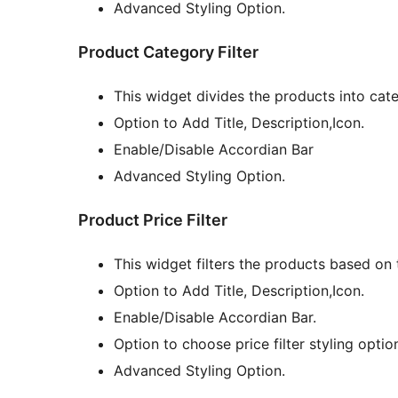
Advanced Styling Option.
Product Category Filter
This widget divides the products into cate
Option to Add Title, Description,Icon.
Enable/Disable Accordian Bar
Advanced Styling Option.
Product Price Filter
This widget filters the products based on
Option to Add Title, Description,Icon.
Enable/Disable Accordian Bar.
Option to choose price filter styling opti
Advanced Styling Option.