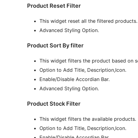
Product Reset Filter
This widget reset all the filtered products.
Advanced Styling Option.
Product Sort By filter
This widget filters the product based on so
Option to Add Title, Description,Icon.
Enable/Disable Accordian Bar.
Advanced Styling Option.
Product Stock Filter
This widget filters the available products.
Option to Add Title, Description,Icon.
Enable/Disable Accordian Bar.