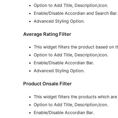
Option to Add Title, Description,Icon.
Enable/Disable Accordian and Search Bar.
Advanced Styling Option.
Average Rating Filter
This widget filters the product based on t
Option to Add Title, Description,Icon.
Enable/Disable Accordian Bar.
Advanced Styling Option.
Product Onsale Filter
This widget filters the products which are 
Option to Add Title, Description,Icon.
Enable/Disable Accordian Bar.