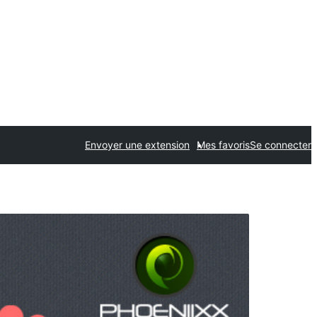
Envoyer une extension
Mes favoris
Se connecter