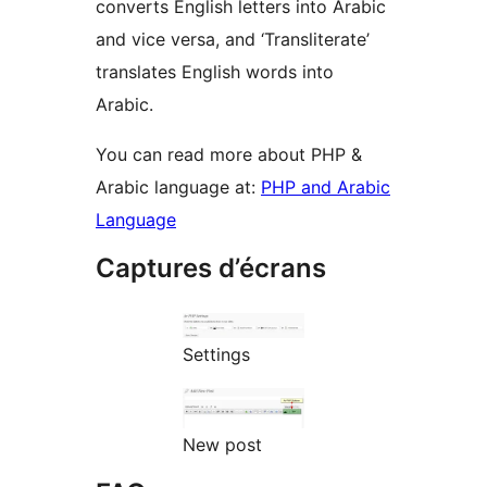
converts English letters into Arabic
and vice versa, and ‘Transliterate’
translates English words into
Arabic.
You can read more about PHP &
Arabic language at:
PHP and Arabic
Language
Captures d’écrans
Settings
New post