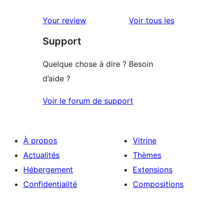
avis
Your review
Voir tous les
Support
Quelque chose à dire ? Besoin
d’aide ?
Voir le forum de support
À propos
Vitrine
Actualités
Thèmes
Hébergement
Extensions
Confidentialité
Compositions