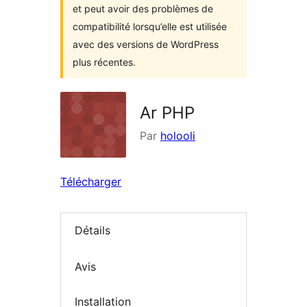
et peut avoir des problèmes de
compatibilité lorsqu’elle est utilisée
avec des versions de WordPress
plus récentes.
Ar PHP
Par
holooli
Télécharger
Détails
Avis
Installation