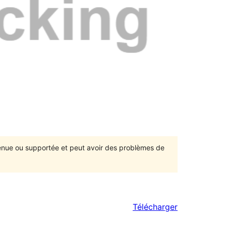
ntenue ou supportée et peut avoir des problèmes de
Télécharger