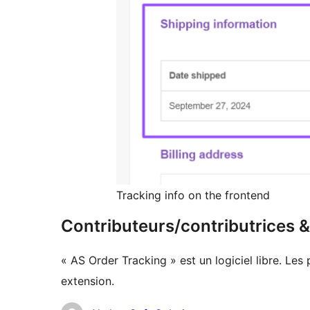
Tracking info on the frontend
Contributeurs/contributrices
« AS Order Tracking » est un logiciel libre. Les
extension.