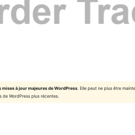
ois mises à jour majeures de WordPress
. Elle peut ne plus être mai
ons de WordPress plus récentes.