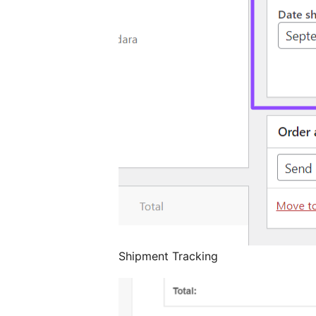
Shipment Tracking