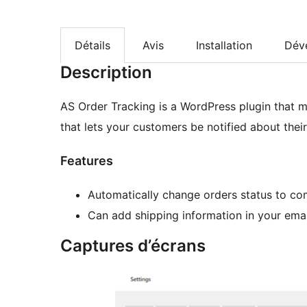
Détails
Avis
Installation
Dév
Description
AS Order Tracking is a WordPress plugin that 
that lets your customers be notified about their
Features
Automatically change orders status to co
Can add shipping information in your emai
Captures d’écrans