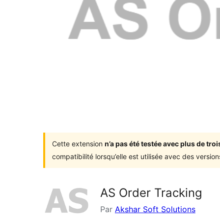
Cette extension
n’a pas été testée avec plus de tr
compatibilité lorsqu’elle est utilisée avec des versi
AS Order Tracking
Par
Akshar Soft Solutions