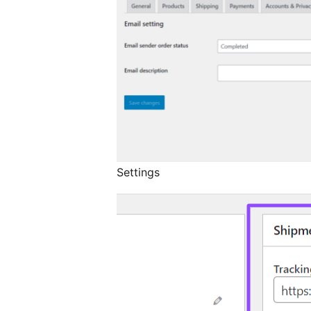
Settings