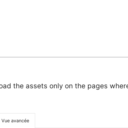
load the assets only on the pages wher
Vue avancée