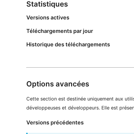
Statistiques
Versions actives
Téléchargements par jour
Historique des téléchargements
Options avancées
Cette section est destinée uniquement aux utilis
développeuses et développeurs. Elle est présent
Versions précédentes