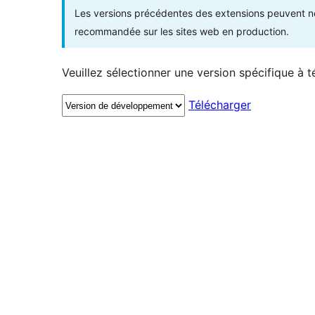
Les versions précédentes des extensions peuvent ne p
recommandée sur les sites web en production.
Veuillez sélectionner une version spécifique à t
Télécharger