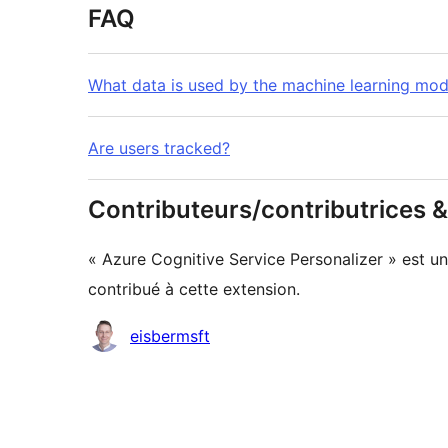
FAQ
What data is used by the machine learning mod
Are users tracked?
Contributeurs/contributrices
« Azure Cognitive Service Personalizer » est un 
contribué à cette extension.
Contributeurs
eisbermsft