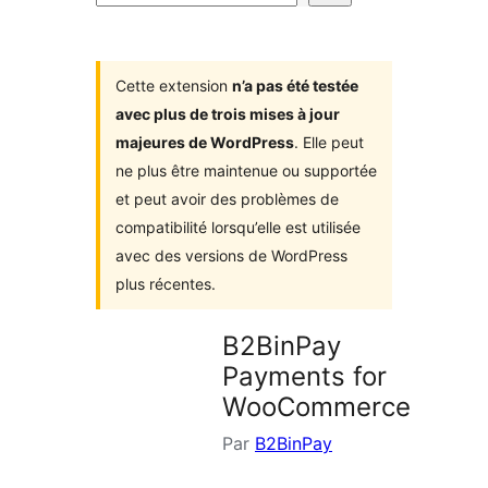
d’extensions
Cette extension
n’a pas été testée
avec plus de trois mises à jour
majeures de WordPress
. Elle peut
ne plus être maintenue ou supportée
et peut avoir des problèmes de
compatibilité lorsqu’elle est utilisée
avec des versions de WordPress
plus récentes.
B2BinPay
Payments for
WooCommerce
Par
B2BinPay