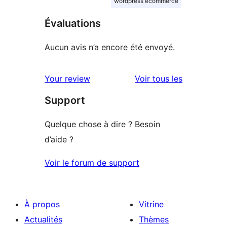
wordpress ecommerce
Évaluations
Aucun avis n’a encore été envoyé.
avis
Your review
Voir tous les
Support
Quelque chose à dire ? Besoin
d’aide ?
Voir le forum de support
À propos
Vitrine
Actualités
Thèmes