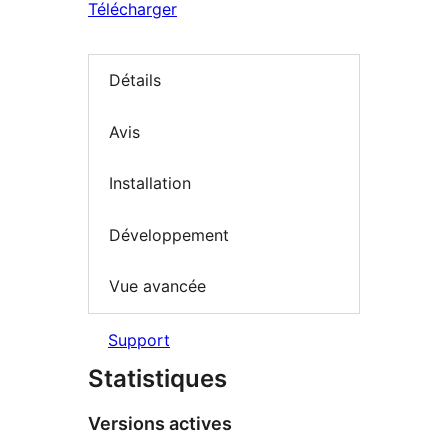
Télécharger
Détails
Avis
Installation
Développement
Vue avancée
Support
Statistiques
Versions actives