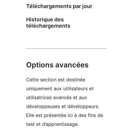
Téléchargements par jour
Historique des
téléchargements
Options avancées
Cette section est destinée
uniquement aux utilisateurs et
utilisatrices avancés et aux
développeuses et développeurs.
Elle est présentée ici à des fins de
test et d’apprentissage.