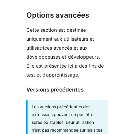
Options avancées
Cette section est destinée
uniquement aux utilisateurs et
utilisatrices avancés et aux
développeuses et développeurs.
Elle est présentée ici à des fins de
test et d’apprentissage.
Versions précédentes
Les versions précédentes des
extensions peuvent ne pas être
sûres ou stables. Leur utilisation
n’est pas recommandée sur les sites