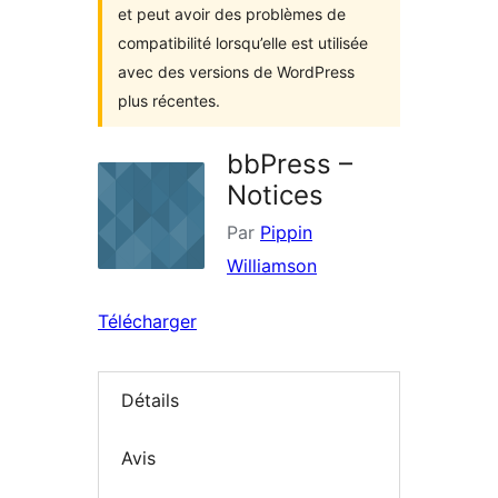
et peut avoir des problèmes de
compatibilité lorsqu’elle est utilisée
avec des versions de WordPress
plus récentes.
bbPress –
Notices
Par
Pippin
Williamson
Télécharger
Détails
Avis