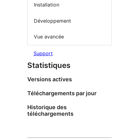
Installation
Développement
Vue avancée
Support
Statistiques
Versions actives
Téléchargements par jour
Historique des
téléchargements