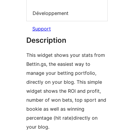
Développement
Support
Description
This widget shows your stats from
Bettin.gs, the easiest way to
manage your betting portfolio,
directly on your blog. This simple
widget shows the ROI and profit,
number of won bets, top sport and
bookie as well as winning
percentage (hit rate)directly on
your blog.