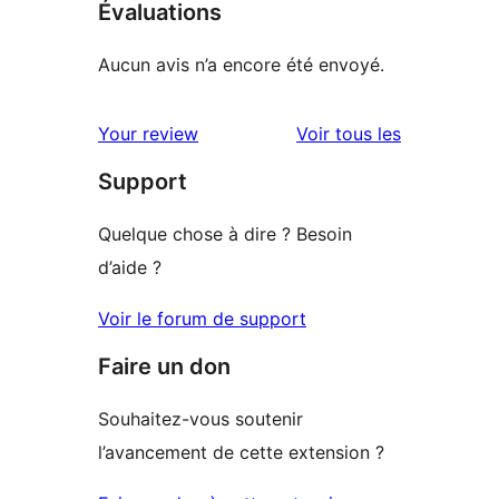
Évaluations
Aucun avis n’a encore été envoyé.
avis
Your review
Voir tous les
Support
Quelque chose à dire ? Besoin
d’aide ?
Voir le forum de support
Faire un don
Souhaitez-vous soutenir
l’avancement de cette extension ?