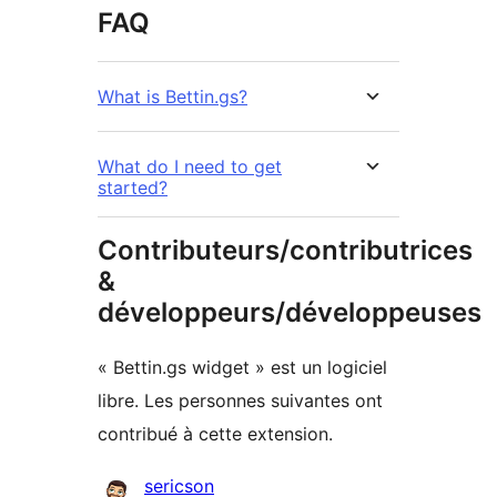
FAQ
What is Bettin.gs?
What do I need to get
started?
Contributeurs/contributrices
&
développeurs/développeuses
« Bettin.gs widget » est un logiciel
libre. Les personnes suivantes ont
contribué à cette extension.
Contributeurs
sericson