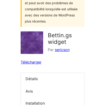
et peut avoir des problèmes de
compatibilité lorsqu’elle est utilisée
avec des versions de WordPress
plus récentes.
Bettin.gs
widget
Par
sericson
Télécharger
Détails
Avis
Installation