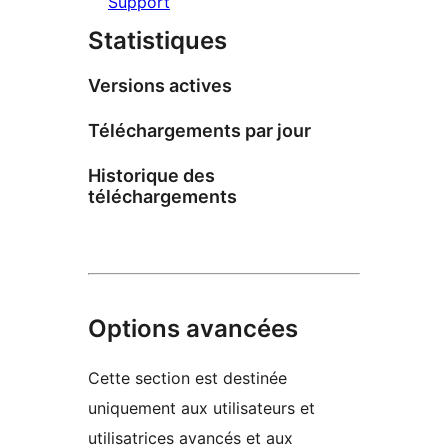
Support
Statistiques
Versions actives
Téléchargements par jour
Historique des
téléchargements
Options avancées
Cette section est destinée
uniquement aux utilisateurs et
utilisatrices avancés et aux