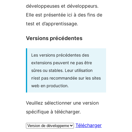
développeuses et développeurs.
Elle est présentée ici à des fins de
test et d’apprentissage.
Versions précédentes
Les versions précédentes des
extensions peuvent ne pas être
sûres ou stables. Leur utilisation
n’est pas recommandée sur les sites
web en production.
Veuillez sélectionner une version
spécifique à télécharger.
Télécharger