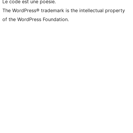
Le code est une poésie.
The WordPress® trademark is the intellectual property
of the WordPress Foundation.