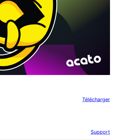
Télécharger
Support