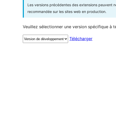
Les versions précédentes des extensions peuvent ne p
recommandée sur les sites web en production.
Veuillez sélectionner une version spécifique à t
Télécharger