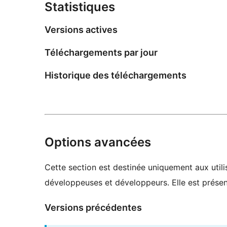
Statistiques
Versions actives
Téléchargements par jour
Historique des téléchargements
Options avancées
Cette section est destinée uniquement aux utilis
développeuses et développeurs. Elle est présent
Versions précédentes