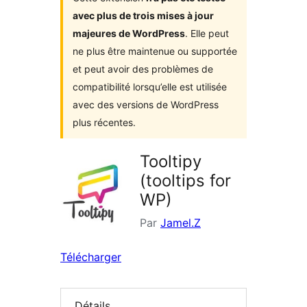
avec plus de trois mises à jour
majeures de WordPress
. Elle peut
ne plus être maintenue ou supportée
et peut avoir des problèmes de
compatibilité lorsqu’elle est utilisée
avec des versions de WordPress
plus récentes.
Tooltipy
(tooltips for
WP)
Par
Jamel.Z
Télécharger
Détails