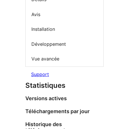
Avis
Installation
Développement
Vue avancée
Support
Statistiques
Versions actives
Téléchargements par jour
Historique des