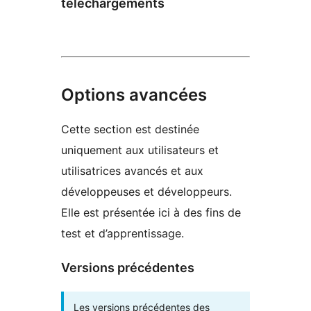
téléchargements
Options avancées
Cette section est destinée
uniquement aux utilisateurs et
utilisatrices avancés et aux
développeuses et développeurs.
Elle est présentée ici à des fins de
test et d’apprentissage.
Versions précédentes
Les versions précédentes des