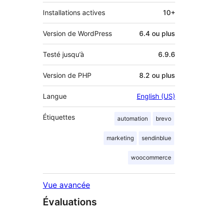
Installations actives
10+
Version de WordPress
6.4 ou plus
Testé jusqu’à
6.9.6
Version de PHP
8.2 ou plus
Langue
English (US)
Étiquettes
automation
brevo
marketing
sendinblue
woocommerce
Vue avancée
Évaluations