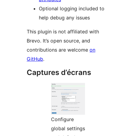
Optional logging included to
help debug any issues
This plugin is not affiliated with
Brevo. It’s open source, and
contributions are welcome
on
GitHub
.
Captures d’écrans
Configure
global settings