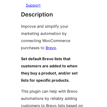
Support
Description
Improve and simplify your
marketing automation by
connecting WooCommerce
purchases to
Brevo
.
Set default Brevo lists that
customers are added to when
they buy a product, and/or set
lists for specific products.
This plugin can help with Brevo
automations by reliably adding
customers to Brevo lists based on