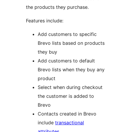
the products they purchase.
Features include:
Add customers to specific
Brevo lists based on products
they buy
Add customers to default
Brevo lists when they buy any
product
Select when during checkout
the customer is added to
Brevo
Contacts created in Brevo
include
transactional
attributes