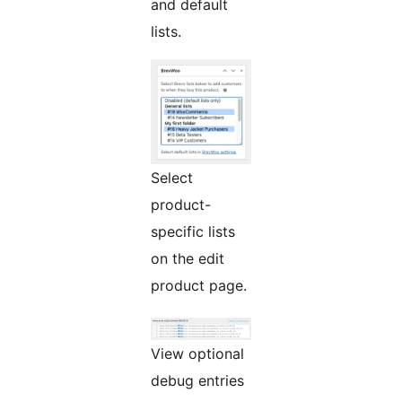
and default
lists.
Select
product-
specific lists
on the edit
product page.
View optional
debug entries