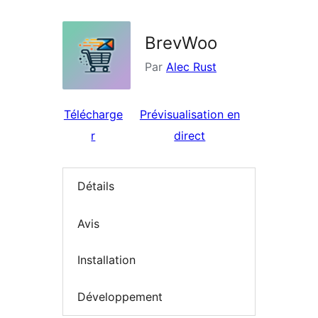
BrevWoo
Par
Alec Rust
Télécharge
Prévisualisation en
r
direct
Détails
Avis
Installation
Développement