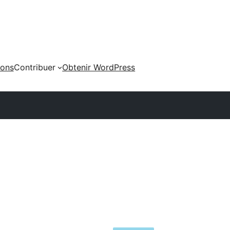
ions
Contribuer
Obtenir WordPress