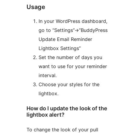
Usage
In your WordPress dashboard,
go to “Settings”->”BuddyPress
Update Email Reminder
Lightbox Settings”
Set the number of days you
want to use for your reminder
interval.
Choose your styles for the
lightbox.
How do I update the look of the
lightbox alert?
To change the look of your pull