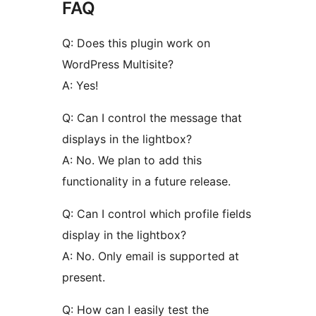
FAQ
Q: Does this plugin work on
WordPress Multisite?
A: Yes!
Q: Can I control the message that
displays in the lightbox?
A: No. We plan to add this
functionality in a future release.
Q: Can I control which profile fields
display in the lightbox?
A: No. Only email is supported at
present.
Q: How can I easily test the