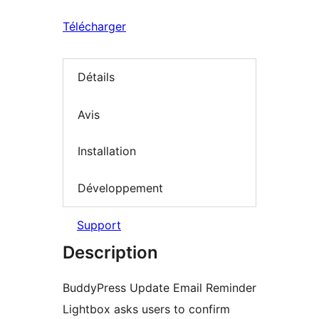
Télécharger
Détails
Avis
Installation
Développement
Support
Description
BuddyPress Update Email Reminder
Lightbox asks users to confirm