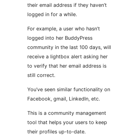
their email address if they haven’t
logged in for a while.
For example, a user who hasn’t
logged into her BuddyPress
community in the last 100 days, will
receive a lightbox alert asking her
to verify that her email address is
still correct.
You’ve seen similar functionality on
Facebook, gmail, LinkedIn, etc.
This is a community management
tool that helps your users to keep
their profiles up-to-date.