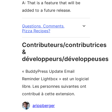
A: That is a feature that will be
added to a future release.
Questions, Comments,
Pizza Recipes?
Contributeurs/contributrices
&
développeurs/développeuses
« BuddyPress Update Email
Reminder Lightbox » est un logiciel
libre. Les personnes suivantes ont
contribué à cette extension.
Contributeurs
arippberger