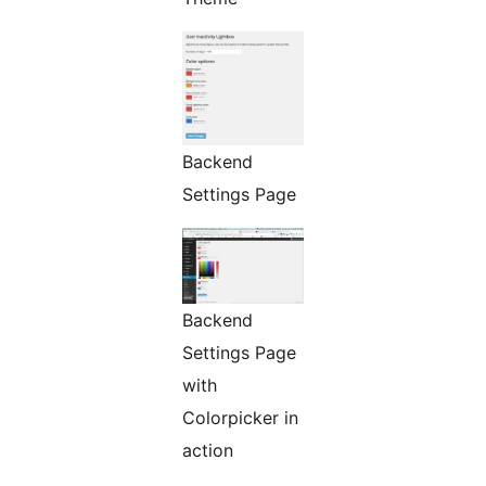
Backend
Settings Page
Backend
Settings Page
with
Colorpicker in
action