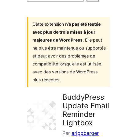
d’extensions
Cette extension
n’a pas été testée
avec plus de trois mises à jour
majeures de WordPress
. Elle peut
ne plus être maintenue ou supportée
et peut avoir des problèmes de
compatibilité lorsqu’elle est utilisée
avec des versions de WordPress
plus récentes.
BuddyPress
Update Email
Reminder
Lightbox
Par
arippberger