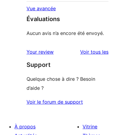
Vue avancée
Évaluations
Aucun avis n’a encore été envoyé.
avis
Your review
Voir tous les
Support
Quelque chose à dire ? Besoin
d’aide ?
Voir le forum de support
À propos
Vitrine