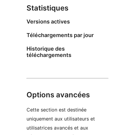
Statistiques
Versions actives
Téléchargements par jour
Historique des
téléchargements
Options avancées
Cette section est destinée
uniquement aux utilisateurs et
utilisatrices avancés et aux