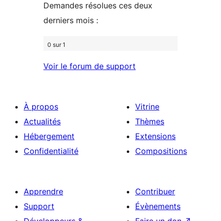
Demandes résolues ces deux
derniers mois :
0 sur 1
Voir le forum de support
À propos
Vitrine
Actualités
Thèmes
Hébergement
Extensions
Confidentialité
Compositions
Apprendre
Contribuer
Support
Évènements