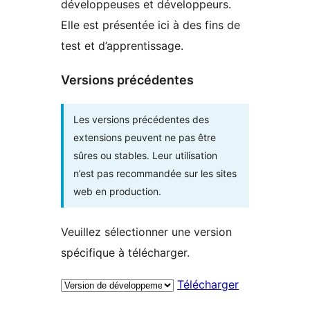
développeuses et développeurs.
Elle est présentée ici à des fins de
test et d’apprentissage.
Versions précédentes
Les versions précédentes des
extensions peuvent ne pas être
sûres ou stables. Leur utilisation
n’est pas recommandée sur les sites
web en production.
Veuillez sélectionner une version
spécifique à télécharger.
Télécharger