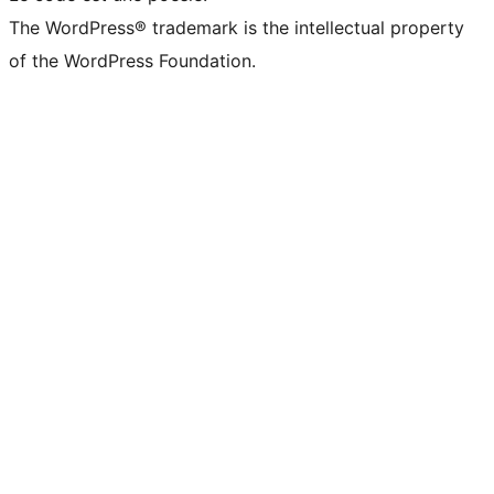
The WordPress® trademark is the intellectual property
of the WordPress Foundation.