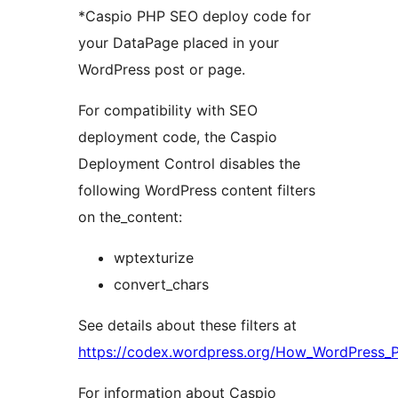
*Caspio PHP SEO deploy code for
your DataPage placed in your
WordPress post or page.
For compatibility with SEO
deployment code, the Caspio
Deployment Control disables the
following WordPress content filters
on the_content:
wptexturize
convert_chars
See details about these filters at
https://codex.wordpress.org/How_WordPress_
For information about Caspio