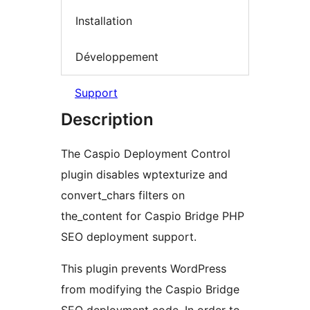
Installation
Développement
Support
Description
The Caspio Deployment Control
plugin disables wptexturize and
convert_chars filters on
the_content for Caspio Bridge PHP
SEO deployment support.
This plugin prevents WordPress
from modifying the Caspio Bridge