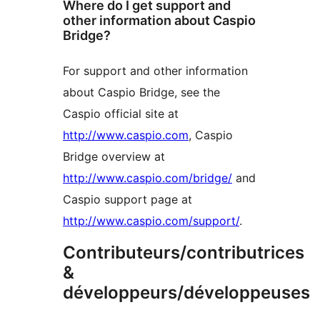
Where do I get support and
other information about Caspio
Bridge?
For support and other information
about Caspio Bridge, see the
Caspio official site at
http://www.caspio.com
, Caspio
Bridge overview at
http://www.caspio.com/bridge/
and
Caspio support page at
http://www.caspio.com/support/
.
Contributeurs/contributrices
&
développeurs/développeuses