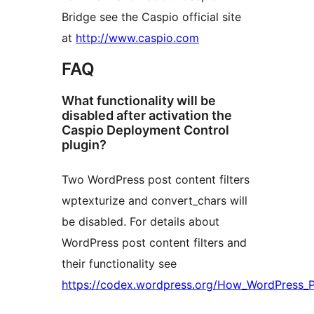
Bridge see the Caspio official site
at
http://www.caspio.com
FAQ
What functionality will be
disabled after activation the
Caspio Deployment Control
plugin?
Two WordPress post content filters
wptexturize and convert_chars will
be disabled. For details about
WordPress post content filters and
their functionality see
https://codex.wordpress.org/How_WordPress_