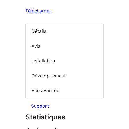
Télécharger
Détails
Avis
Installation
Développement
Vue avancée
Support
Statistiques