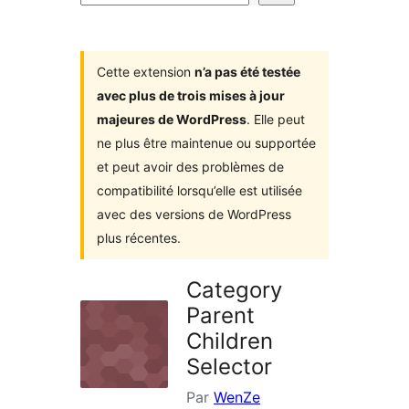
d’extensions
Cette extension
n’a pas été testée
avec plus de trois mises à jour
majeures de WordPress
. Elle peut
ne plus être maintenue ou supportée
et peut avoir des problèmes de
compatibilité lorsqu’elle est utilisée
avec des versions de WordPress
plus récentes.
Category
Parent
Children
Selector
Par
WenZe