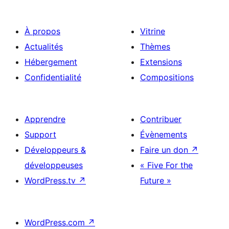
À propos
Vitrine
Actualités
Thèmes
Hébergement
Extensions
Confidentialité
Compositions
Apprendre
Contribuer
Support
Évènements
Développeurs &
Faire un don
↗
développeuses
« Five For the
WordPress.tv
↗
Future »
WordPress.com
↗