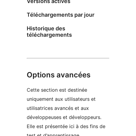
Versions actives
Téléchargements par jour
Historique des
téléchargements
Options avancées
Cette section est destinée
uniquement aux utilisateurs et
utilisatrices avancés et aux
développeuses et développeurs.
Elle est présentée ici à des fins de
test et d’apprentissage.