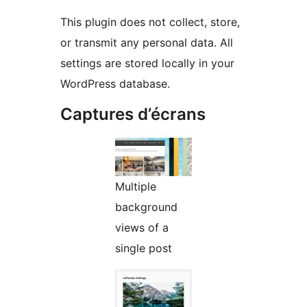
This plugin does not collect, store,
or transmit any personal data. All
settings are stored locally in your
WordPress database.
Captures d’écrans
Multiple
background
views of a
single post