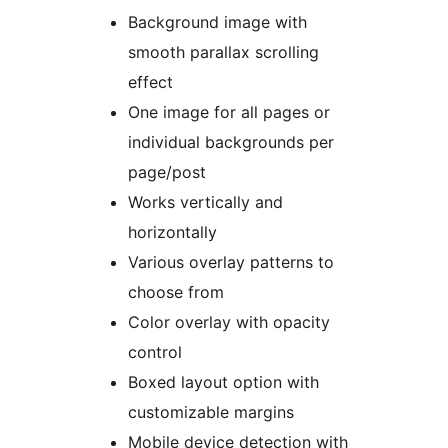
Background image with
smooth parallax scrolling
effect
One image for all pages or
individual backgrounds per
page/post
Works vertically and
horizontally
Various overlay patterns to
choose from
Color overlay with opacity
control
Boxed layout option with
customizable margins
Mobile device detection with