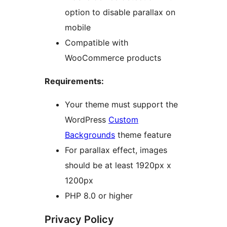
option to disable parallax on
mobile
Compatible with
WooCommerce products
Requirements:
Your theme must support the
WordPress
Custom
Backgrounds
theme feature
For parallax effect, images
should be at least 1920px x
1200px
PHP 8.0 or higher
Privacy Policy