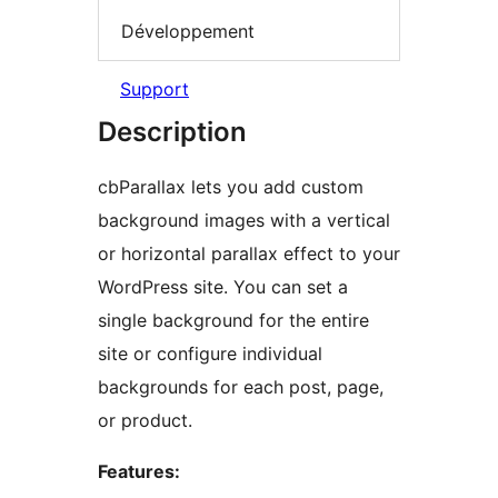
Développement
Support
Description
cbParallax lets you add custom
background images with a vertical
or horizontal parallax effect to your
WordPress site. You can set a
single background for the entire
site or configure individual
backgrounds for each post, page,
or product.
Features: