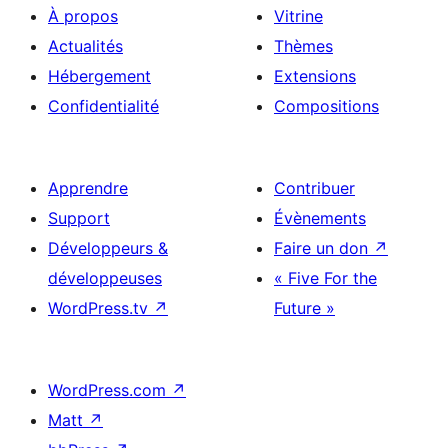
À propos
Vitrine
Actualités
Thèmes
Hébergement
Extensions
Confidentialité
Compositions
Apprendre
Contribuer
Support
Évènements
Développeurs &
Faire un don
↗
développeuses
« Five For the
WordPress.tv
↗
Future »
WordPress.com
↗
Matt
↗