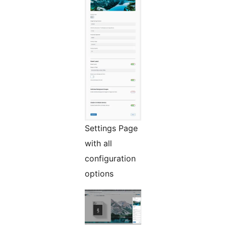
Settings Page
with all
configuration
options