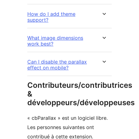
How do I add theme
support?
What image dimensions
work best?
Can I disable the parallax
effect on mobile?
Contributeurs/contributrices
&
développeurs/développeuses
« cbParallax » est un logiciel libre.
Les personnes suivantes ont
contribué à cette extension.