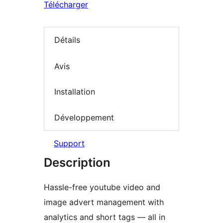
Télécharger
Détails
Avis
Installation
Développement
Support
Description
Hassle-free youtube video and
image advert management with
analytics and short tags — all in