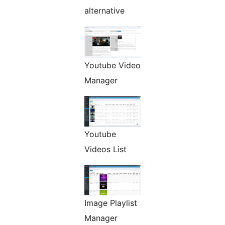
alternative
Youtube Video
Manager
Youtube
Videos List
Image Playlist
Manager