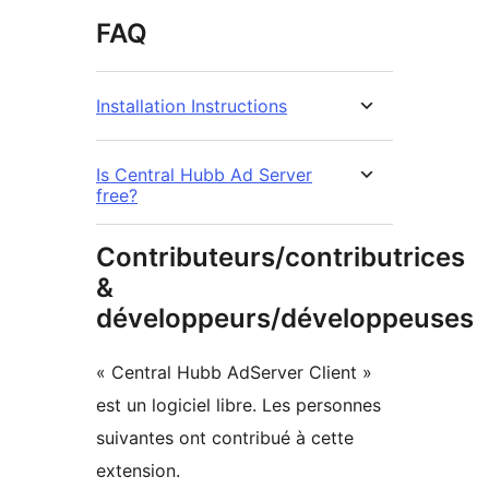
FAQ
Installation Instructions
Is Central Hubb Ad Server
free?
Contributeurs/contributrices
&
développeurs/développeuses
« Central Hubb AdServer Client »
est un logiciel libre. Les personnes
suivantes ont contribué à cette
extension.