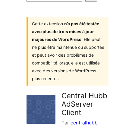
d’extensions
Cette extension
n’a pas été testée
avec plus de trois mises à jour
majeures de WordPress
. Elle peut
ne plus être maintenue ou supportée
et peut avoir des problèmes de
compatibilité lorsqu’elle est utilisée
avec des versions de WordPress
plus récentes.
Central Hubb
AdServer
Client
Par
centralhubb