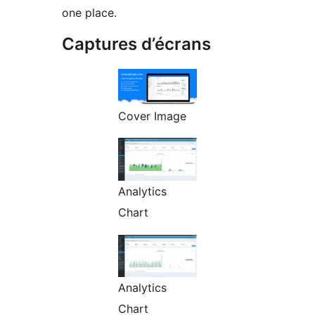
one place.
Captures d’écrans
Cover Image
Analytics
Chart
Analytics
Chart