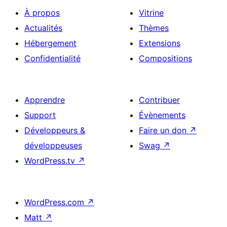
À propos
Vitrine
Actualités
Thèmes
Hébergement
Extensions
Confidentialité
Compositions
Apprendre
Contribuer
Support
Évènements
Développeurs &
Faire un don
↗
développeuses
Swag
↗
WordPress.tv
↗
WordPress.com
↗
Matt
↗