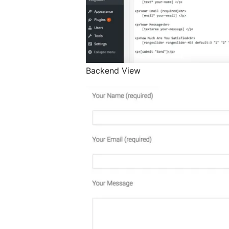
Backend View