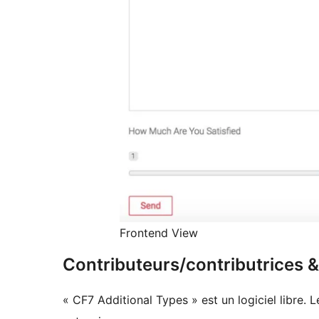
Frontend View
Contributeurs/contributrices
« CF7 Additional Types » est un logiciel libre. 