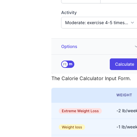
The Calorie Calculator Input Form.