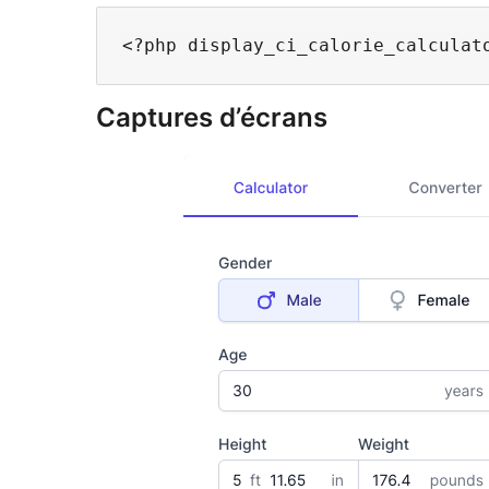
Captures d’écrans