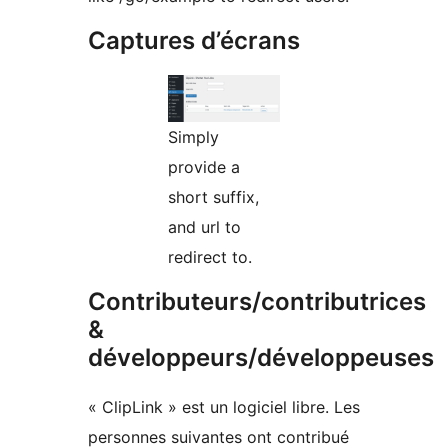
Captures d’écrans
Simply
provide a
short suffix,
and url to
redirect to.
Contributeurs/contributrices
&
développeurs/développeuses
« ClipLink » est un logiciel libre. Les
personnes suivantes ont contribué