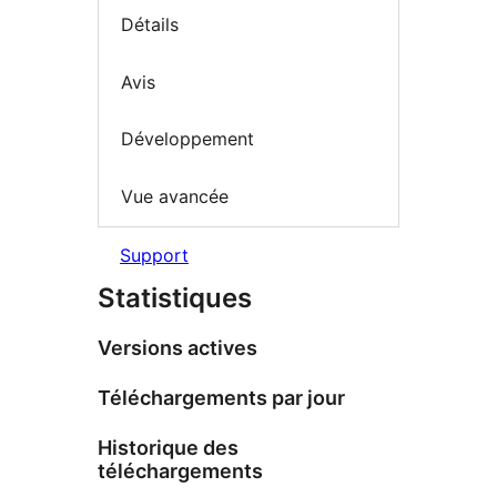
Détails
Avis
Développement
Vue avancée
Support
Statistiques
Versions actives
Téléchargements par jour
Historique des
téléchargements