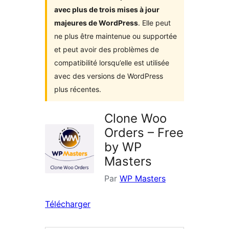
avec plus de trois mises à jour
majeures de WordPress
. Elle peut
ne plus être maintenue ou supportée
et peut avoir des problèmes de
compatibilité lorsqu’elle est utilisée
avec des versions de WordPress
plus récentes.
Clone Woo
Orders – Free
by WP
Masters
Par
WP Masters
Télécharger