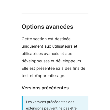
Options avancées
Cette section est destinée
uniquement aux utilisateurs et
utilisatrices avancés et aux
développeuses et développeurs.
Elle est présentée ici à des fins de
test et d’apprentissage.
Versions précédentes
Les versions précédentes des
extensions peuvent ne pas être