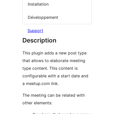
Installation
Développement
Support
Description
This plugin adds a new post type
that allows to elaborate meeting
type content. This content is
configurable with a start date and
a meetup.com link.
The meeting can be related with
other elements: