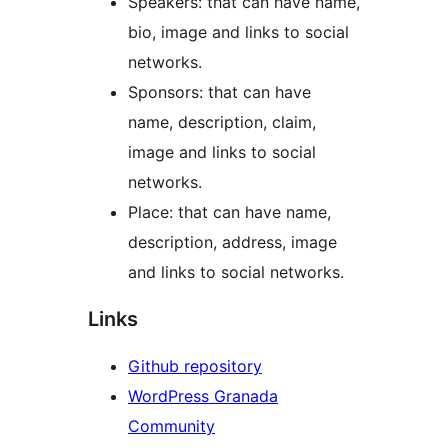
Speakers: that can have name,
bio, image and links to social
networks.
Sponsors: that can have
name, description, claim,
image and links to social
networks.
Place: that can have name,
description, address, image
and links to social networks.
Links
Github repository
WordPress Granada
Community