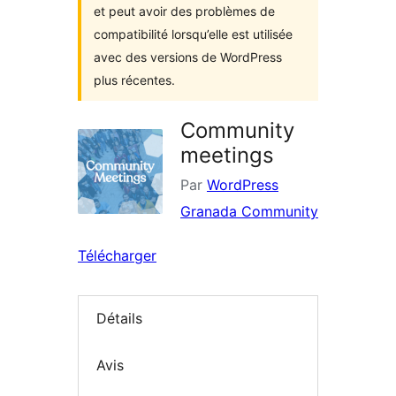
et peut avoir des problèmes de
compatibilité lorsqu’elle est utilisée
avec des versions de WordPress
plus récentes.
Community
meetings
Par
WordPress
Granada Community
Télécharger
Détails
Avis