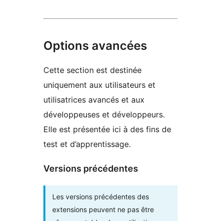
Options avancées
Cette section est destinée
uniquement aux utilisateurs et
utilisatrices avancés et aux
développeuses et développeurs.
Elle est présentée ici à des fins de
test et d’apprentissage.
Versions précédentes
Les versions précédentes des
extensions peuvent ne pas être