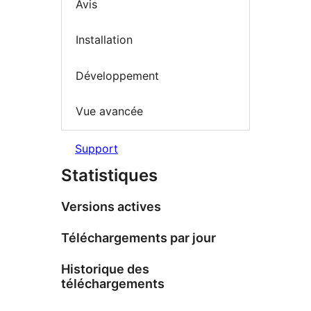
Avis
Installation
Développement
Vue avancée
Support
Statistiques
Versions actives
Téléchargements par jour
Historique des
téléchargements