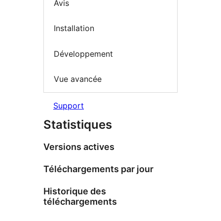
Avis
Installation
Développement
Vue avancée
Support
Statistiques
Versions actives
Téléchargements par jour
Historique des
téléchargements