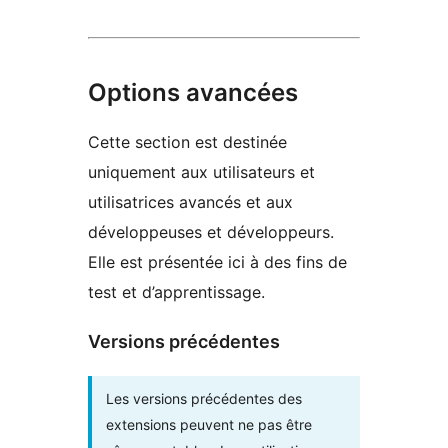
Options avancées
Cette section est destinée
uniquement aux utilisateurs et
utilisatrices avancés et aux
développeuses et développeurs.
Elle est présentée ici à des fins de
test et d’apprentissage.
Versions précédentes
Les versions précédentes des
extensions peuvent ne pas être