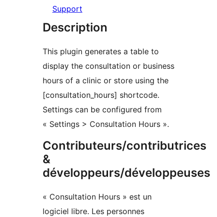
Support
Description
This plugin generates a table to
display the consultation or business
hours of a clinic or store using the
[consultation_hours] shortcode.
Settings can be configured from
« Settings > Consultation Hours ».
Contributeurs/contributrices
&
développeurs/développeuses
« Consultation Hours » est un
logiciel libre. Les personnes