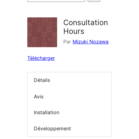
d’extensions
Consultation
Hours
Par
Mizuki Nozawa
Télécharger
Détails
Avis
Installation
Développement