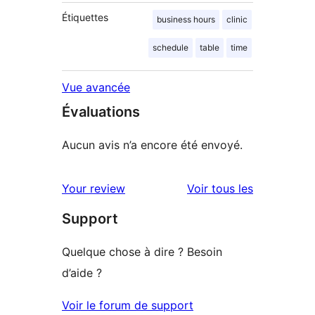
Étiquettes
business hours
clinic
schedule
table
time
Vue avancée
Évaluations
Aucun avis n’a encore été envoyé.
avis
Your review
Voir tous les
Support
Quelque chose à dire ? Besoin
d’aide ?
Voir le forum de support