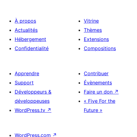
À propos
Vitrine
Actualités
Thèmes
Hébergement
Extensions
Confidentialité
Compositions
Apprendre
Contribuer
Support
Évènements
Développeurs &
Faire un don
↗
développeuses
« Five For the
WordPress.tv
↗
Future »
WordPress.com
↗