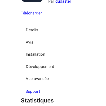
Par
dudaster
Télécharger
Détails
Avis
Installation
Développement
Vue avancée
Support
Statistiques