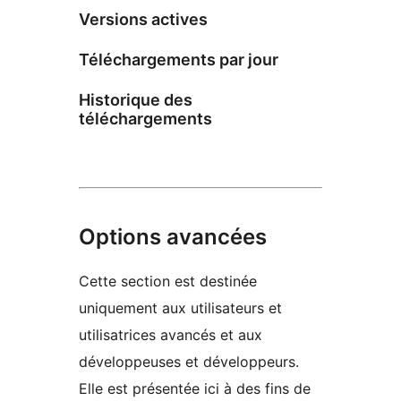
Versions actives
Téléchargements par jour
Historique des
téléchargements
Options avancées
Cette section est destinée
uniquement aux utilisateurs et
utilisatrices avancés et aux
développeuses et développeurs.
Elle est présentée ici à des fins de