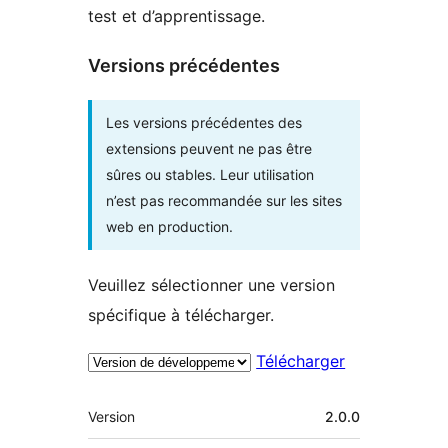
test et d’apprentissage.
Versions précédentes
Les versions précédentes des
extensions peuvent ne pas être
sûres ou stables. Leur utilisation
n’est pas recommandée sur les sites
web en production.
Veuillez sélectionner une version
spécifique à télécharger.
Télécharger
Méta
Version
2.0.0