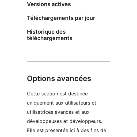
Versions actives
Téléchargements par jour
Historique des
téléchargements
Options avancées
Cette section est destinée
uniquement aux utilisateurs et
utilisatrices avancés et aux
développeuses et développeurs.
Elle est présentée ici à des fins de