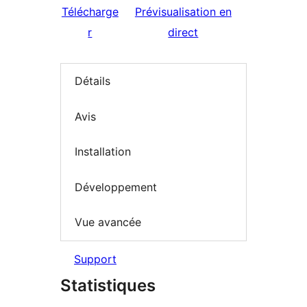
Télécharge
Prévisualisation en
r
direct
Détails
Avis
Installation
Développement
Vue avancée
Support
Statistiques