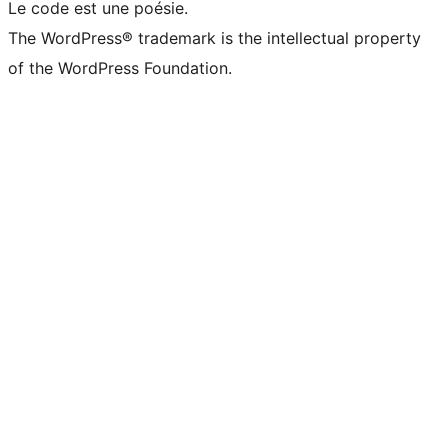
Le code est une poésie.
The WordPress® trademark is the intellectual property
of the WordPress Foundation.