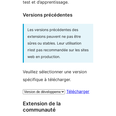
test et d’apprentissage.
Versions précédentes
Les versions précédentes des
extensions peuvent ne pas être
sûres ou stables. Leur utilisation
n’est pas recommandée sur les sites
web en production.
Veuillez sélectionner une version
spécifique à télécharger.
Télécharger
Extension de la
communauté