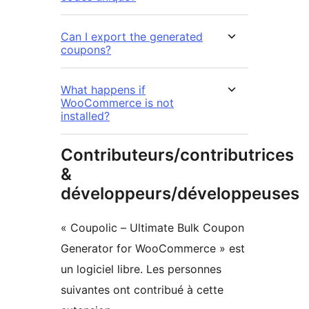
Can I export the generated
coupons?
What happens if
WooCommerce is not
installed?
Contributeurs/contributrices
&
développeurs/développeuses
« Coupolic – Ultimate Bulk Coupon
Generator for WooCommerce » est
un logiciel libre. Les personnes
suivantes ont contribué à cette