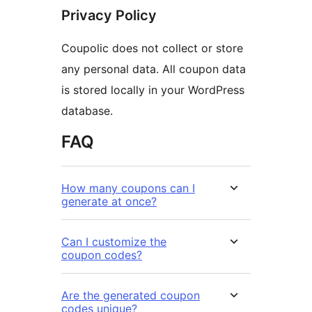
Privacy Policy
Coupolic does not collect or store
any personal data. All coupon data
is stored locally in your WordPress
database.
FAQ
How many coupons can I
generate at once?
Can I customize the
coupon codes?
Are the generated coupon
codes unique?