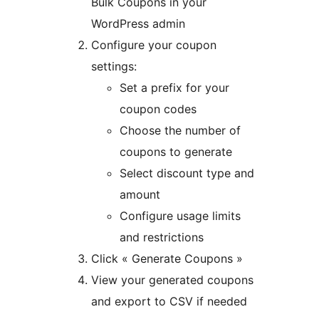
Bulk Coupons in your
WordPress admin
Configure your coupon
settings:
Set a prefix for your
coupon codes
Choose the number of
coupons to generate
Select discount type and
amount
Configure usage limits
and restrictions
Click « Generate Coupons »
View your generated coupons
and export to CSV if needed