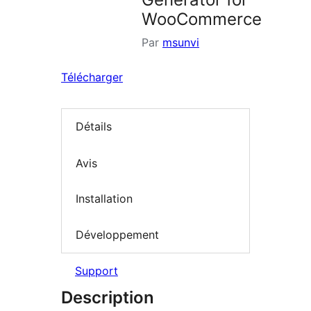
WooCommerce
Par
msunvi
Télécharger
Détails
Avis
Installation
Développement
Support
Description