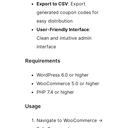
Export to CSV
: Export
generated coupon codes for
easy distribution
User-Friendly Interface
:
Clean and intuitive admin
interface
Requirements
WordPress 6.0 or higher
WooCommerce 5.0 or higher
PHP 7.4 or higher
Usage
Navigate to WooCommerce
→