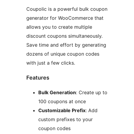
Coupolic is a powerful bulk coupon
generator for WooCommerce that
allows you to create multiple
discount coupons simultaneously.
Save time and effort by generating
dozens of unique coupon codes
with just a few clicks.
Features
Bulk Generation
: Create up to
100 coupons at once
Customizable Prefix
: Add
custom prefixes to your
coupon codes