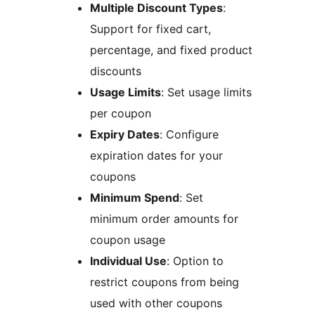
Multiple Discount Types
:
Support for fixed cart,
percentage, and fixed product
discounts
Usage Limits
: Set usage limits
per coupon
Expiry Dates
: Configure
expiration dates for your
coupons
Minimum Spend
: Set
minimum order amounts for
coupon usage
Individual Use
: Option to
restrict coupons from being
used with other coupons