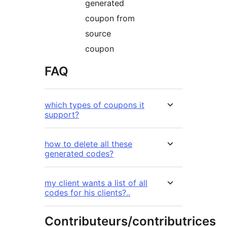
generated
coupon from
source
coupon
FAQ
which types of coupons it
support?
how to delete all these
generated codes?
my client wants a list of all
codes for his clients?..
Contributeurs/contributrices