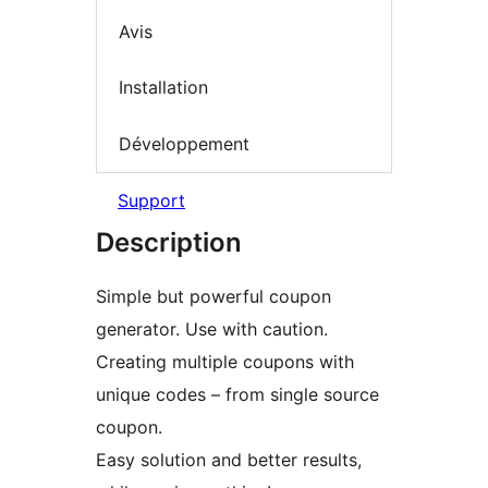
Avis
Installation
Développement
Support
Description
Simple but powerful coupon
generator. Use with caution.
Creating multiple coupons with
unique codes – from single source
coupon.
Easy solution and better results,