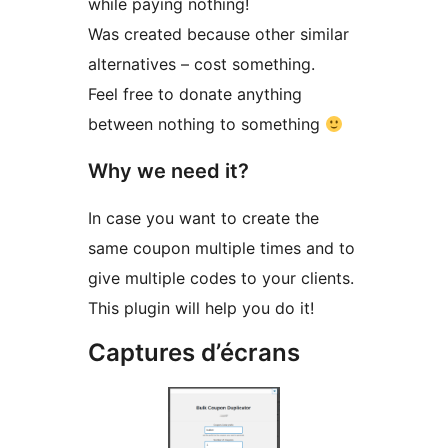
while paying nothing!
Was created because other similar
alternatives – cost something.
Feel free to donate anything
between nothing to something
Why we need it?
In case you want to create the
same coupon multiple times and to
give multiple codes to your clients.
This plugin will help you do it!
Captures d’écrans