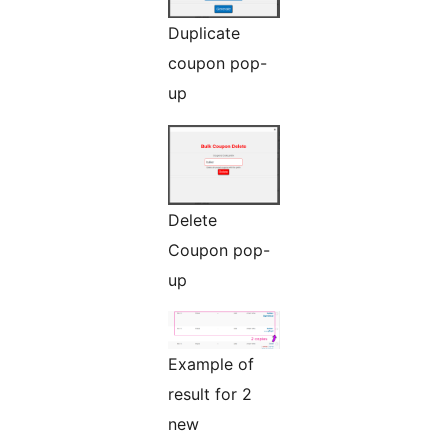
Duplicate
coupon pop-
up
Delete
Coupon pop-
up
Example of
result for 2
new