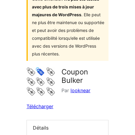
avec plus de trois mises à jour
majeures de WordPress
. Elle peut
ne plus être maintenue ou supportée
et peut avoir des problèmes de
compatibilité lorsqu’elle est utilisée
avec des versions de WordPress
plus récentes.
Coupon
Bulker
Par
looknear
Télécharger
Détails