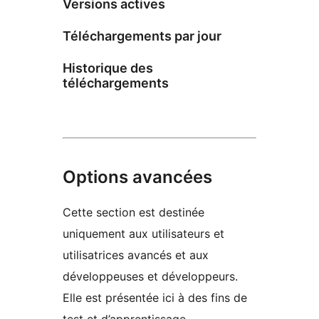
Versions actives
Téléchargements par jour
Historique des
téléchargements
Options avancées
Cette section est destinée
uniquement aux utilisateurs et
utilisatrices avancés et aux
développeuses et développeurs.
Elle est présentée ici à des fins de
test et d’apprentissage.