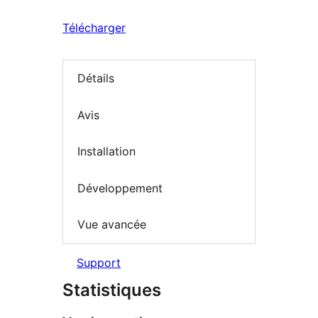
Télécharger
Détails
Avis
Installation
Développement
Vue avancée
Support
Statistiques