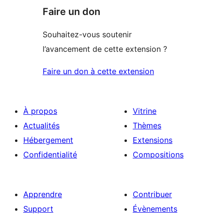
Faire un don
Souhaitez-vous soutenir
l’avancement de cette extension ?
Faire un don à cette extension
À propos
Vitrine
Actualités
Thèmes
Hébergement
Extensions
Confidentialité
Compositions
Apprendre
Contribuer
Support
Évènements