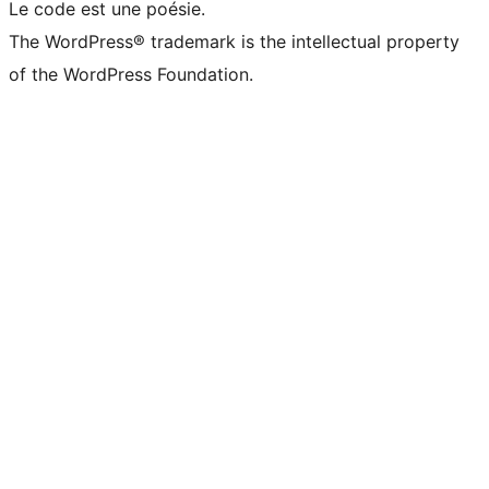
Le code est une poésie.
The WordPress® trademark is the intellectual property
of the WordPress Foundation.