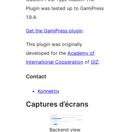
Plugin was tested up to GamiPress
1.9.4.
Get the GamiPress plugin
.
This plugin was originally
developed for the
Academy of
International Cooperation
of
GIZ
.
Contact
Konnektiv
Captures d’écrans
Backend view