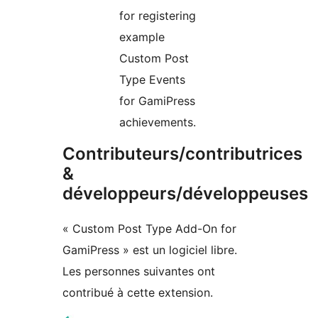
for registering
example
Custom Post
Type Events
for GamiPress
achievements.
Contributeurs/contributrices
&
développeurs/développeuses
« Custom Post Type Add-On for
GamiPress » est un logiciel libre.
Les personnes suivantes ont
contribué à cette extension.