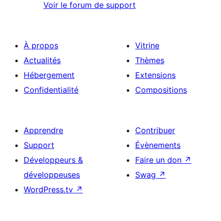
Voir le forum de support
À propos
Vitrine
Actualités
Thèmes
Hébergement
Extensions
Confidentialité
Compositions
Apprendre
Contribuer
Support
Évènements
Développeurs &
Faire un don
↗
développeuses
Swag
↗
WordPress.tv
↗