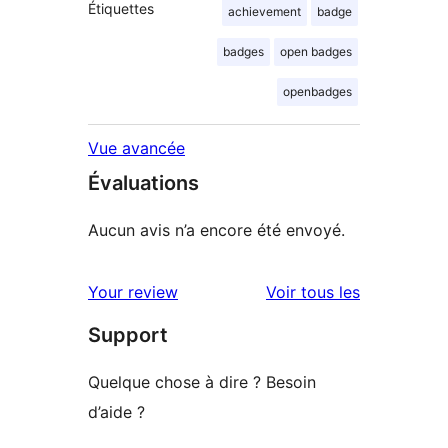
Étiquettes
achievement
badge
badges
open badges
openbadges
Vue avancée
Évaluations
Aucun avis n’a encore été envoyé.
avis
Your review
Voir tous les
Support
Quelque chose à dire ? Besoin
d’aide ?