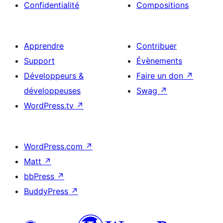
Confidentialité
Compositions
Apprendre
Contribuer
Support
Évènements
Développeurs &
Faire un don
↗
développeuses
Swag
↗
WordPress.tv
↗
WordPress.com
↗
Matt
↗
bbPress
↗
BuddyPress
↗