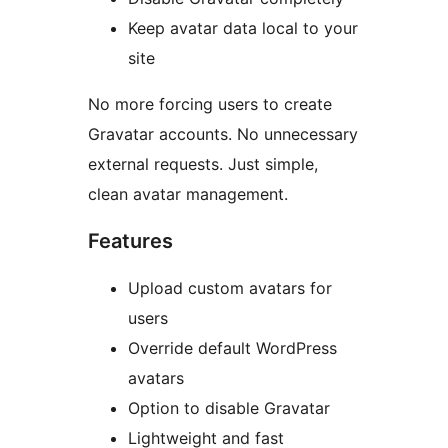
Keep avatar data local to your
site
No more forcing users to create
Gravatar accounts. No unnecessary
external requests. Just simple,
clean avatar management.
Features
Upload custom avatars for
users
Override default WordPress
avatars
Option to disable Gravatar
Lightweight and fast