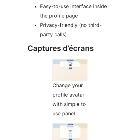
Easy-to-use interface inside
the profile page
Privacy-friendly (no third-
party calls)
Captures d’écrans
Change your
profile avatar
with simple to
use panel.