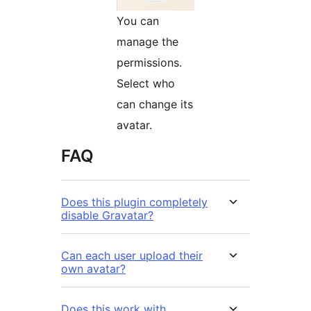
You can
manage the
permissions.
Select who
can change its
avatar.
FAQ
Does this plugin completely
disable Gravatar?
Can each user upload their
own avatar?
Does this work with