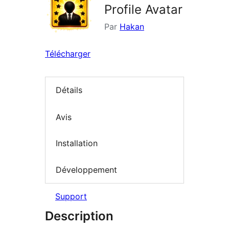
Profile Avatar
Par
Hakan
Télécharger
Détails
Avis
Installation
Développement
Support
Description