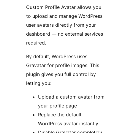
Custom Profile Avatar allows you
to upload and manage WordPress
user avatars directly from your
dashboard — no external services
required.
By default, WordPress uses
Gravatar for profile images. This
plugin gives you full control by
letting you:
Upload a custom avatar from
your profile page
Replace the default
WordPress avatar instantly
Disable Gravatar completely