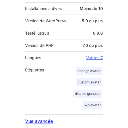
Installations actives
Moins de 10
Version de WordPress
5.0 ou plus
Testé jusqu’à
6.9.6
Version de PHP
7.0 ou plus
Langues
Voir les 7
Étiquettes
change avatar
custom avatar
disable gravatar
wp avatar
Vue avancée