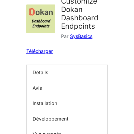
Customize
Dokan
Dashboard
Endpoints
Par
SysBasics
Télécharger
Détails
Avis
Installation
Développement