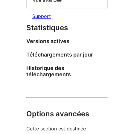
Vue avancée
Support
Statistiques
Versions actives
Téléchargements par jour
Historique des
téléchargements
Options avancées
Cette section est destinée