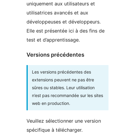
uniquement aux utilisateurs et
utilisatrices avancés et aux
développeuses et développeurs.
Elle est présentée ici à des fins de
test et d’apprentissage.
Versions précédentes
Les versions précédentes des
extensions peuvent ne pas être
sûres ou stables. Leur utilisation
n’est pas recommandée sur les sites
web en production.
Veuillez sélectionner une version
spécifique à télécharger.