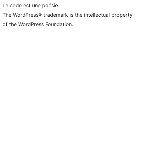
Le code est une poésie.
The WordPress® trademark is the intellectual property
of the WordPress Foundation.