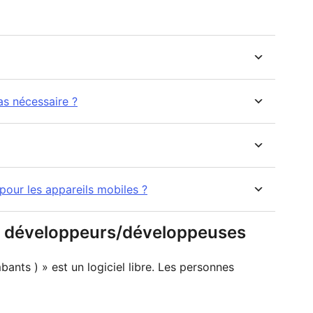
pas nécessaire ?
 pour les appareils mobiles ?
 & développeurs/développeuses
ants ) » est un logiciel libre. Les personnes