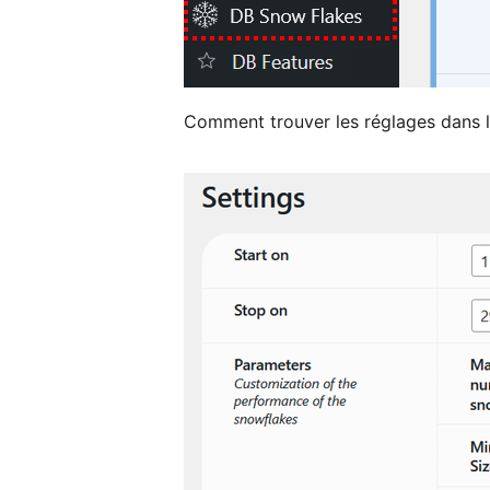
Comment trouver les réglages dans 