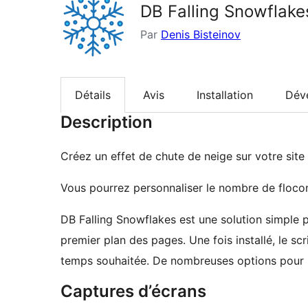
DB Falling Snowflake
Par
Denis Bisteinov
Détails
Avis
Installation
Dév
Description
Créez un effet de chute de neige sur votre site
Vous pourrez personnaliser le nombre de flocon
DB Falling Snowflakes est une solution simple
premier plan des pages. Une fois installé, le sc
temps souhaitée. De nombreuses options pour pe
Captures d’écrans