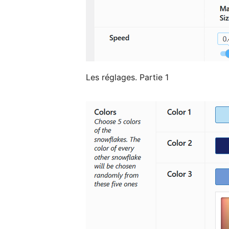
Les réglages. Partie 1