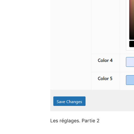
Les réglages. Partie 2