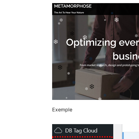
Exemple