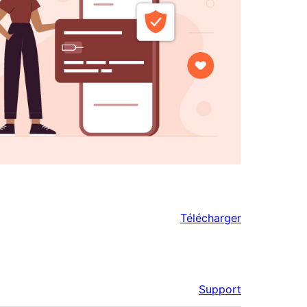
Télécharger
Support