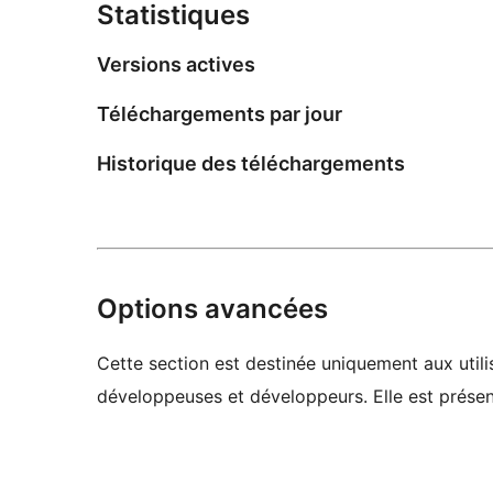
Statistiques
Versions actives
Téléchargements par jour
Historique des téléchargements
Options avancées
Cette section est destinée uniquement aux utilis
développeuses et développeurs. Elle est présent