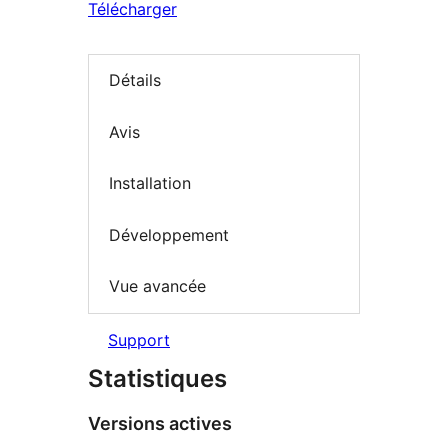
Télécharger
Détails
Avis
Installation
Développement
Vue avancée
Support
Statistiques
Versions actives