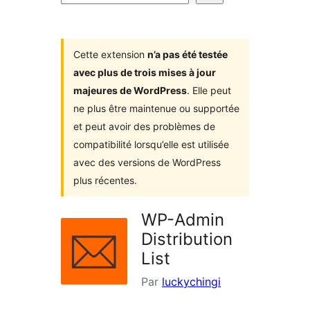
d’extensions
Cette extension
n’a pas été testée
avec plus de trois mises à jour
majeures de WordPress
. Elle peut
ne plus être maintenue ou supportée
et peut avoir des problèmes de
compatibilité lorsqu’elle est utilisée
avec des versions de WordPress
plus récentes.
WP-Admin
Distribution
List
Par
luckychingi