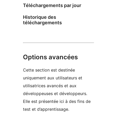
Téléchargements par jour
Historique des
téléchargements
Options avancées
Cette section est destinée
uniquement aux utilisateurs et
utilisatrices avancés et aux
développeuses et développeurs.
Elle est présentée ici à des fins de
test et d’apprentissage.