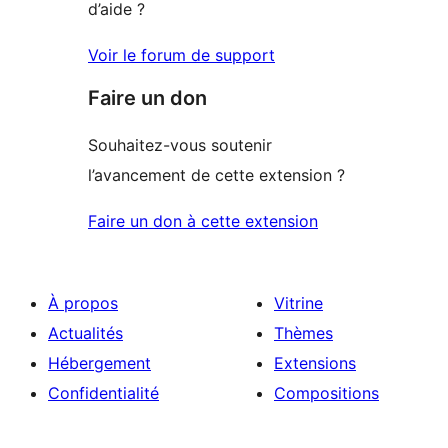
d’aide ?
Voir le forum de support
Faire un don
Souhaitez-vous soutenir
l’avancement de cette extension ?
Faire un don à cette extension
À propos
Vitrine
Actualités
Thèmes
Hébergement
Extensions
Confidentialité
Compositions