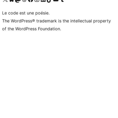
Le code est une poésie.
The WordPress® trademark is the intellectual property
of the WordPress Foundation.