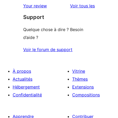
avis
Your review
Voir tous les
Support
Quelque chose à dire ? Besoin
d’aide ?
Voir le forum de support
À propos
Vitrine
Actualités
Thèmes
Hébergement
Extensions
Confidentialité
Compositions
Apprendre
Contribuer