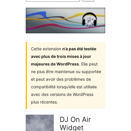
d’extensions
Cette extension
n’a pas été testée
avec plus de trois mises à jour
majeures de WordPress
. Elle peut
ne plus être maintenue ou supportée
et peut avoir des problèmes de
compatibilité lorsqu’elle est utilisée
avec des versions de WordPress
plus récentes.
DJ On Air
Widget